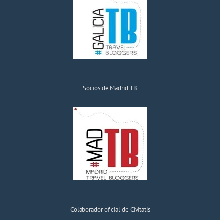
Socios de Madrid TB
Colaborador oficial de Civitatis