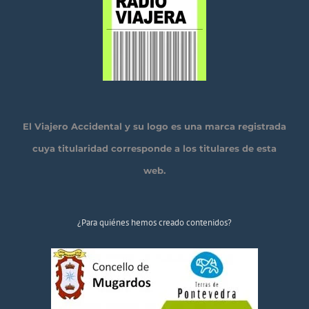
El Viajero Accidental y su logo es una marca registrada
cuya titularidad corresponde a los titulares de esta
web.
¿Para quiénes hemos creado contenidos?