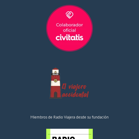
Miembros de Radio Viajera desde su fundación