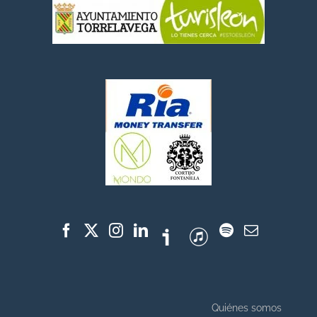
Quiénes somos