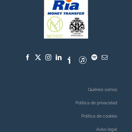
Quiénes somos
Política de privacidad
Política de cookies
Aviso legal