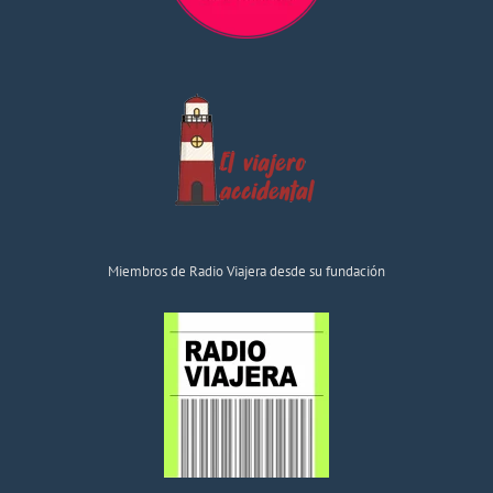
Miembros de Radio Viajera desde su fundación