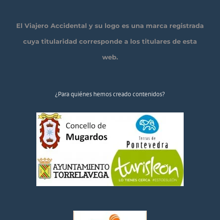
El Viajero Accidental y su logo es una marca registrada
cuya titularidad corresponde a los titulares de esta
web.
¿Para quiénes hemos creado contenidos?