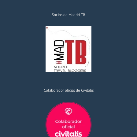
Socios de Madrid TB
Colaborador oficial de Civitatis