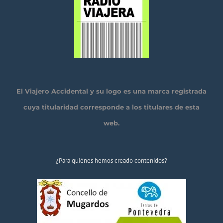
El Viajero Accidental y su logo es una marca registrada
cuya titularidad corresponde a los titulares de esta
web.
¿Para quiénes hemos creado contenidos?