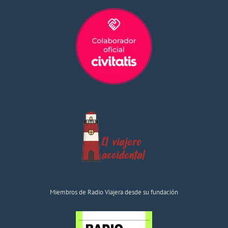
Miembros de Radio Viajera desde su fundación