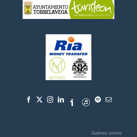
Quiénes somos