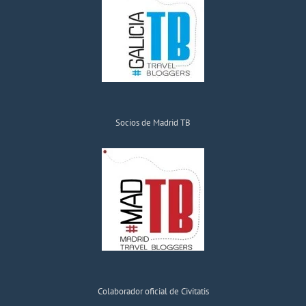
Socios de Madrid TB
Colaborador oficial de Civitatis