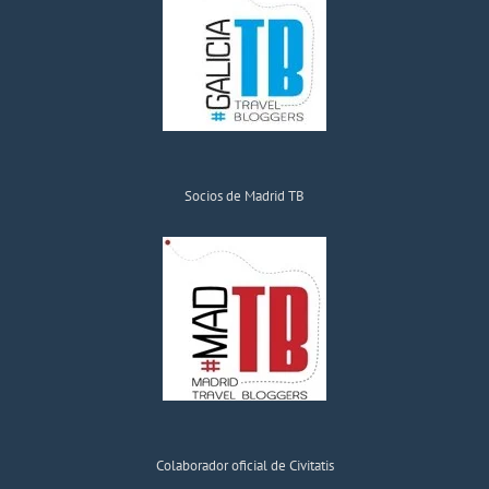
Socios de Madrid TB
Colaborador oficial de Civitatis