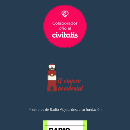
Miembros de Radio Viajera desde su fundación