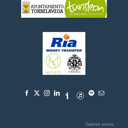
Quiénes somos