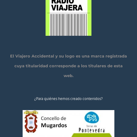
El Viajero Accidental y su logo es una marca registrada
cuya titularidad corresponde a los titulares de esta
web.
¿Para quiénes hemos creado contenidos?