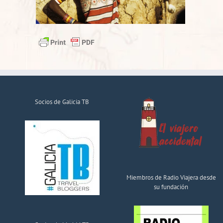
Socios de Galicia TB
Miembros de Radio Viajera desde
su fundación