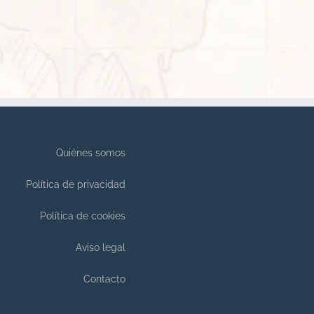
Quiénes somos
Política de privacidad
Política de cookies
Aviso legal
Contacto