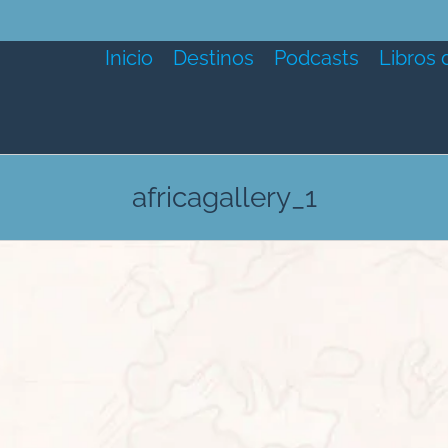
Inicio
Destinos
Podcasts
Libros 
africagallery_1