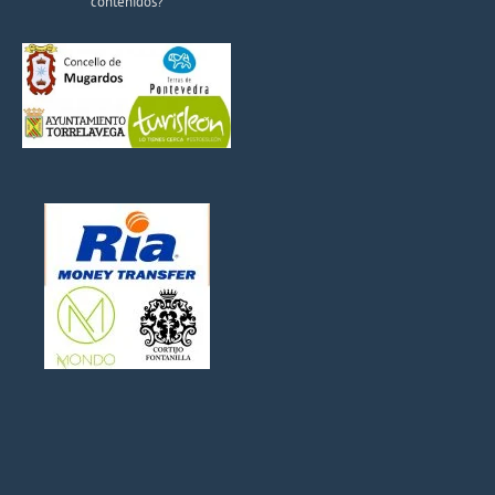
contenidos?