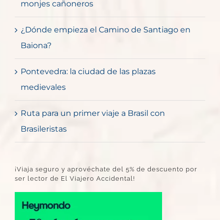
monjes cañoneros
¿Dónde empieza el Camino de Santiago en
Baiona?
Pontevedra: la ciudad de las plazas
medievales
Ruta para un primer viaje a Brasil con
Brasileristas
¡Viaja seguro y aprovéchate del 5% de descuento por
ser lector de El Viajero Accidental!