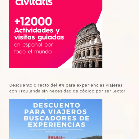
Descuento directo del 5% para experiencias viajeras
con Troulanda sin necesidad de código por ser lector