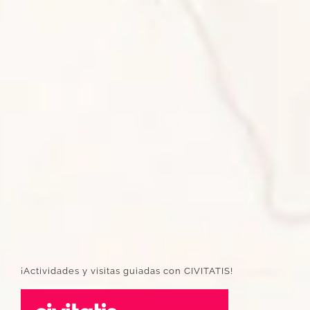
¡Actividades y visitas guiadas con CIVITATIS!