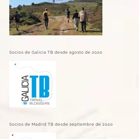
Socios de Galicia TB desde agosto de 2020
Socios de Madrid TB desde septiembre de 2020