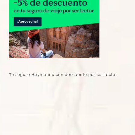
Tu seguro Heymondo con descuento por ser lector