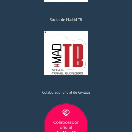
Socios de Madrid TB
Colaborador oficial de Civitatis