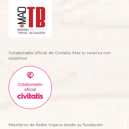
Colaborador oficial de Civitatis ¡Haz tu reserva con
nosotros!
Miembros de Radio Viajera desde su fundación