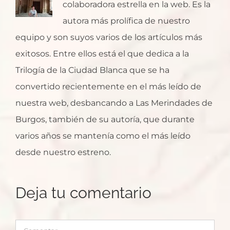
colaboradora estrella en la web. Es la
autora más prolífica de nuestro
equipo y son suyos varios de los artículos más
exitosos. Entre ellos está el que dedica a la
Trilogía de la Ciudad Blanca que se ha
convertido recientemente en el más leído de
nuestra web, desbancando a Las Merindades de
Burgos, también de su autoría, que durante
varios años se mantenía como el más leído
desde nuestro estreno.
Deja tu comentario
Comentar