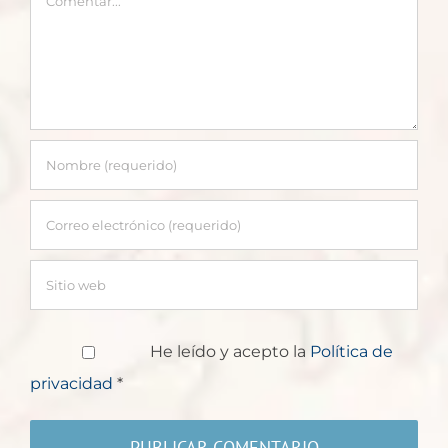
He leído y acepto la
Política de
privacidad
*