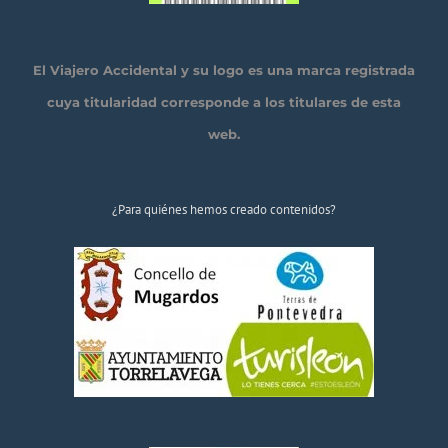
El Viajero Accidental y su logo es una marca registrada
cuya titularidad corresponde a los titulares de esta
web.
¿Para quiénes hemos creado contenidos?