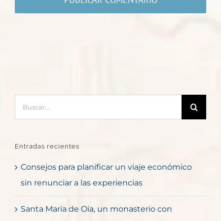
Buscar:
Entradas recientes
Consejos para planificar un viaje económico
sin renunciar a las experiencias
Santa María de Oia, un monasterio con