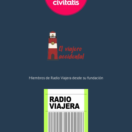
Miembros de Radio Viajera desde su fundación