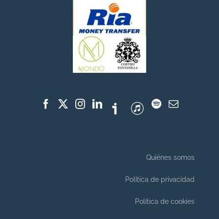
Quiénes somos
Política de privacidad
Política de cookies