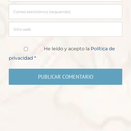
He leído y acepto la
Política de
privacidad
*