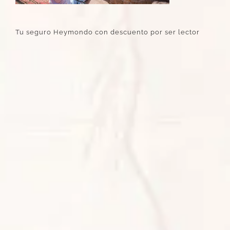
Tu seguro Heymondo con descuento por ser lector