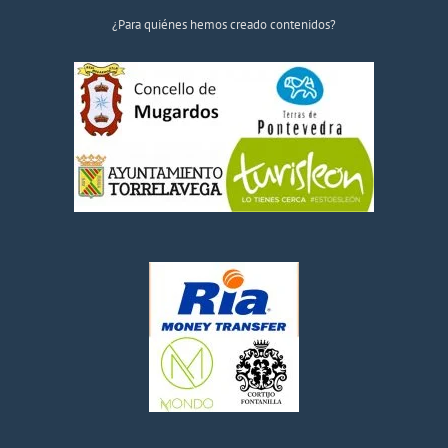
¿Para quiénes hemos creado contenidos?