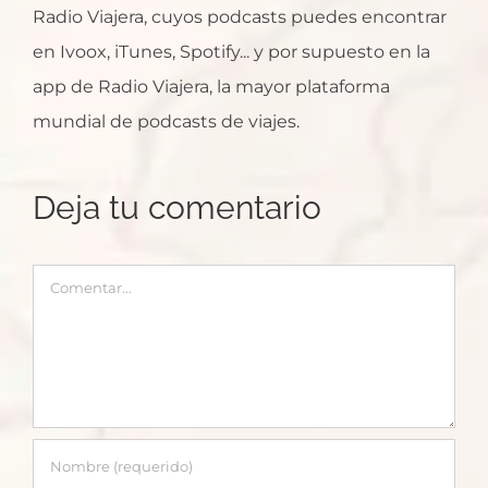
Radio Viajera, cuyos podcasts puedes encontrar
en Ivoox, iTunes, Spotify... y por supuesto en la
app de Radio Viajera, la mayor plataforma
mundial de podcasts de viajes.
Deja tu comentario
Comentar