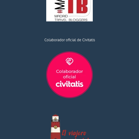
Colaborador oficial de Civitatis