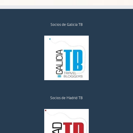
Socios de Galicia TB
Socios de Madrid TB