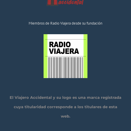
Miembros de Radio Viajera desde su fundación
El Viajero Accidental y su logo es una marca registrada
cuya titularidad corresponde a los titulares de esta
web.