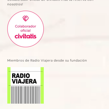
nosotros!
Miembros de Radio Viajera desde su fundación