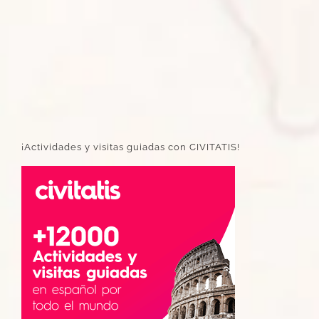
¡Actividades y visitas guiadas con CIVITATIS!