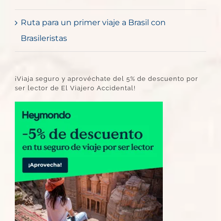
Ruta para un primer viaje a Brasil con
Brasileristas
¡Viaja seguro y aprovéchate del 5% de descuento por
ser lector de El Viajero Accidental!