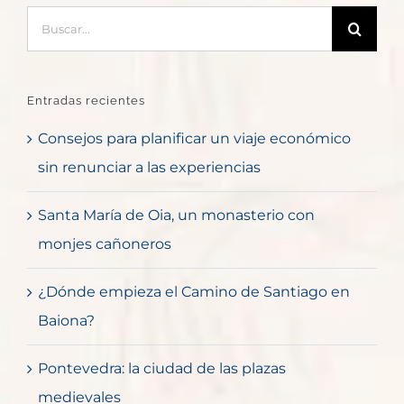
Buscar:
Entradas recientes
Consejos para planificar un viaje económico
sin renunciar a las experiencias
Santa María de Oia, un monasterio con
monjes cañoneros
¿Dónde empieza el Camino de Santiago en
Baiona?
Pontevedra: la ciudad de las plazas
medievales