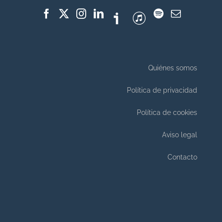
Quiénes somos
Política de privacidad
Política de cookies
Aviso legal
Contacto