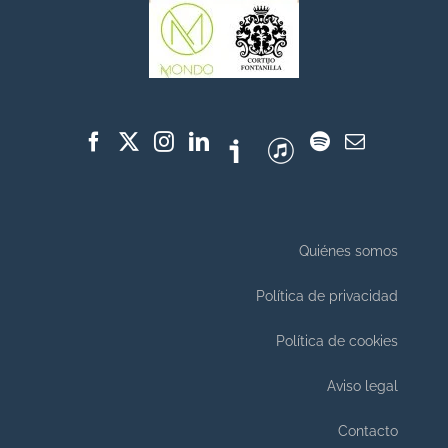
Quiénes somos
Política de privacidad
Política de cookies
Aviso legal
Contacto