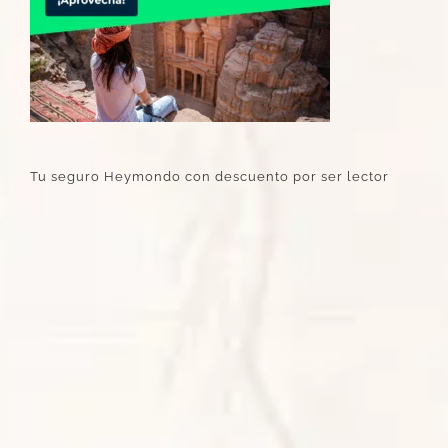
Tu seguro Heymondo con descuento por ser lector