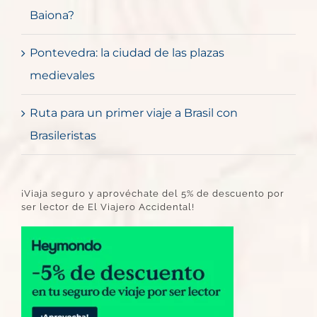
Baiona?
Pontevedra: la ciudad de las plazas
medievales
Ruta para un primer viaje a Brasil con
Brasileristas
¡Viaja seguro y aprovéchate del 5% de descuento por
ser lector de El Viajero Accidental!