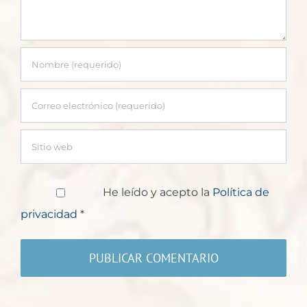
He leído y acepto la
Política de
privacidad
*