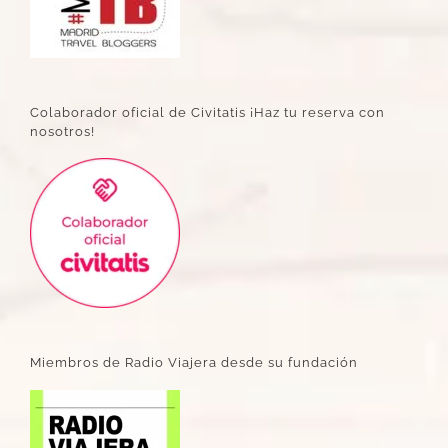
Colaborador oficial de Civitatis ¡Haz tu reserva con
nosotros!
Miembros de Radio Viajera desde su fundación