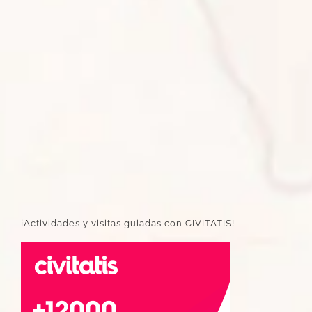
¡Actividades y visitas guiadas con CIVITATIS!