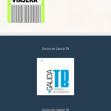
Socios de Galicia TB
Socios de Madrid TB