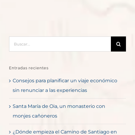
Buscar:
Entradas recientes
Consejos para planificar un viaje económico
sin renunciar a las experiencias
Santa María de Oia, un monasterio con
monjes cañoneros
¿Dónde empieza el Camino de Santiago en