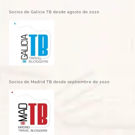
Socios de Galicia TB desde agosto de 2020
Socios de Madrid TB desde septiembre de 2020