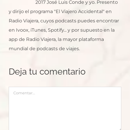
2017 José Luis Conde y yo. Presento
y dirijo el programa "El Viajero Accidental" en
Radio Viajera, cuyos podcasts puedes encontrar
en Ivoox, iTunes, Spotify... y por supuesto en la
app de Radio Viajera, la mayor plataforma
mundial de podcasts de viajes.
Deja tu comentario
Comentar