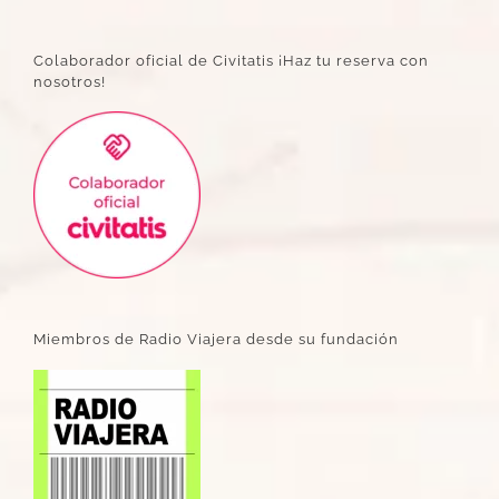
Colaborador oficial de Civitatis ¡Haz tu reserva con
nosotros!
Miembros de Radio Viajera desde su fundación