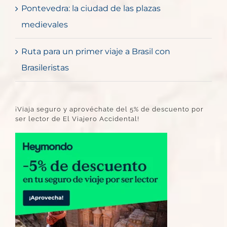
Pontevedra: la ciudad de las plazas
medievales
Ruta para un primer viaje a Brasil con
Brasileristas
¡Viaja seguro y aprovéchate del 5% de descuento por
ser lector de El Viajero Accidental!