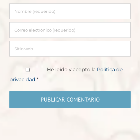
He leído y acepto la
Política de
privacidad
*