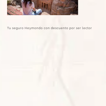
Tu seguro Heymondo con descuento por ser lector