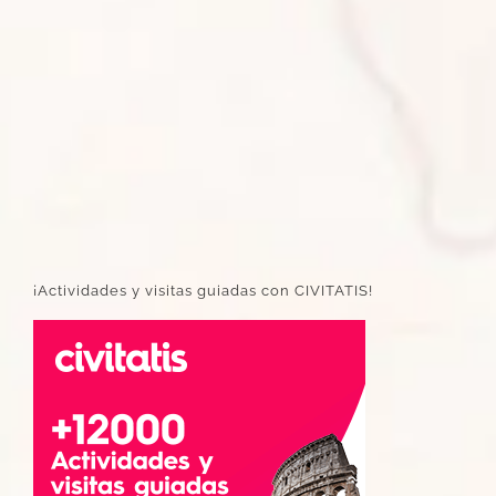
¡Actividades y visitas guiadas con CIVITATIS!