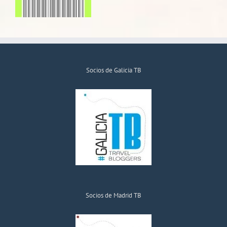
Socios de Galicia TB
Socios de Madrid TB