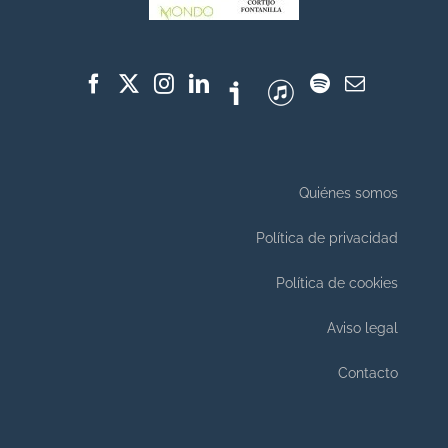
Quiénes somos
Política de privacidad
Política de cookies
Aviso legal
Contacto