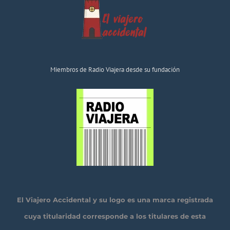
Miembros de Radio Viajera desde su fundación
El Viajero Accidental y su logo es una marca registrada
cuya titularidad corresponde a los titulares de esta