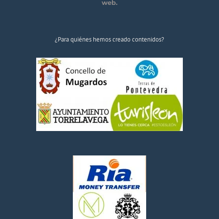
web.
¿Para quiénes hemos creado contenidos?