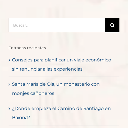
Buscar:
Entradas recientes
Consejos para planificar un viaje económico
sin renunciar a las experiencias
Santa María de Oia, un monasterio con
monjes cañoneros
¿Dónde empieza el Camino de Santiago en
Baiona?