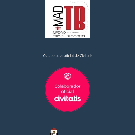
Colaborador oficial de Civitatis