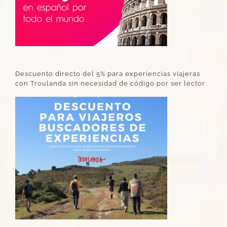
Descuento directo del 5% para experiencias viajeras
con Troulanda sin necesidad de código por ser lector