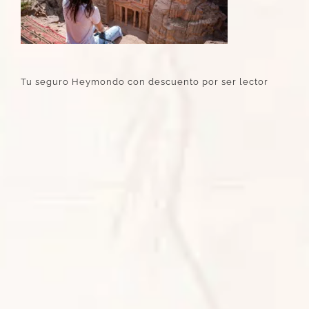
Tu seguro Heymondo con descuento por ser lector