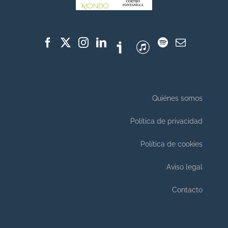
Quiénes somos
Política de privacidad
Política de cookies
Aviso legal
Contacto