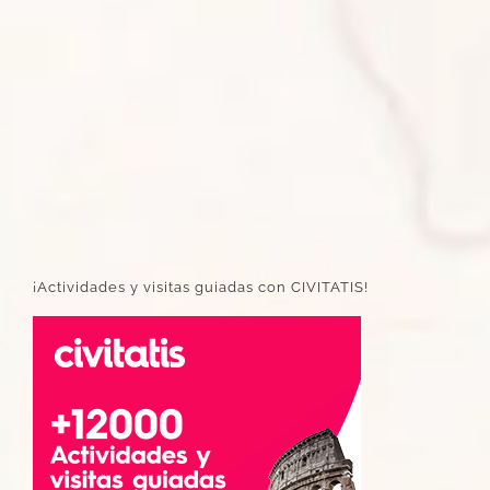
¡Actividades y visitas guiadas con CIVITATIS!