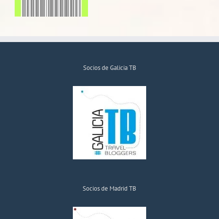
Socios de Galicia TB
Socios de Madrid TB