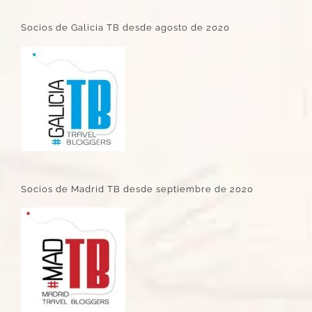
Socios de Galicia TB desde agosto de 2020
Socios de Madrid TB desde septiembre de 2020