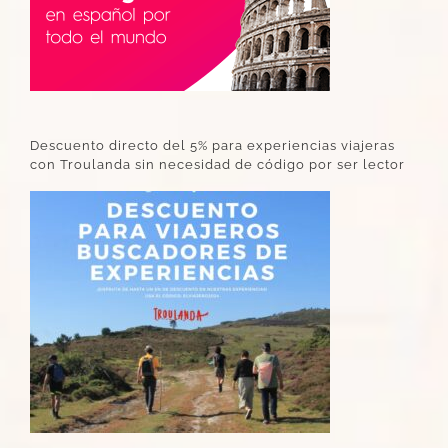
Descuento directo del 5% para experiencias viajeras
con Troulanda sin necesidad de código por ser lector