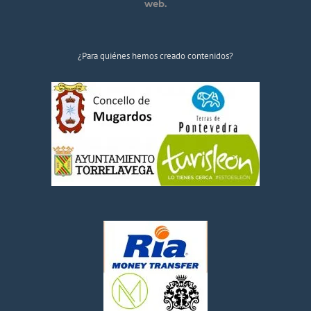
web.
¿Para quiénes hemos creado contenidos?