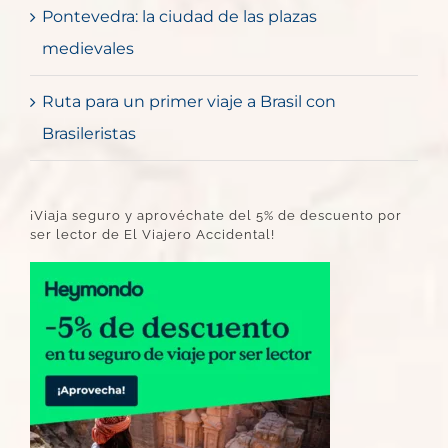
Pontevedra: la ciudad de las plazas
medievales
Ruta para un primer viaje a Brasil con
Brasileristas
¡Viaja seguro y aprovéchate del 5% de descuento por
ser lector de El Viajero Accidental!