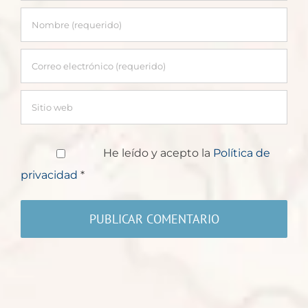
He leído y acepto la
Política de
privacidad
*