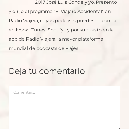
2017 José Luis Conde y yo. Presento
y dirijo el programa "El Viajero Accidental" en
Radio Viajera, cuyos podcasts puedes encontrar
en Ivoox, iTunes, Spotify... y por supuesto en la
app de Radio Viajera, la mayor plataforma
mundial de podcasts de viajes.
Deja tu comentario
Comentar