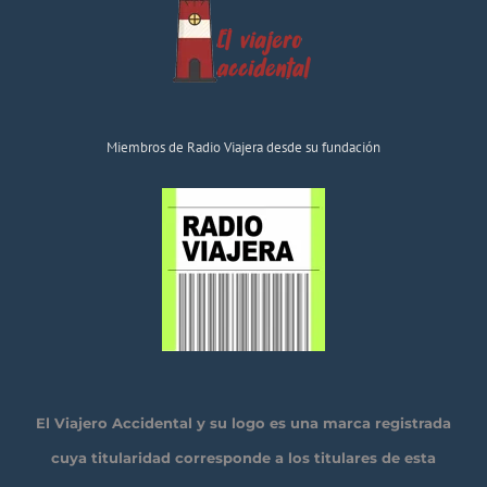
Miembros de Radio Viajera desde su fundación
El Viajero Accidental y su logo es una marca registrada
cuya titularidad corresponde a los titulares de esta