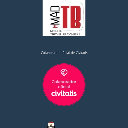
Colaborador oficial de Civitatis