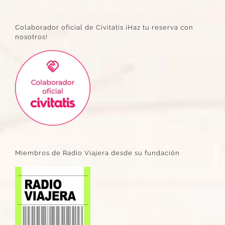
Colaborador oficial de Civitatis ¡Haz tu reserva con
nosotros!
Miembros de Radio Viajera desde su fundación