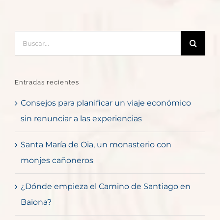
Buscar:
Entradas recientes
Consejos para planificar un viaje económico
sin renunciar a las experiencias
Santa María de Oia, un monasterio con
monjes cañoneros
¿Dónde empieza el Camino de Santiago en
Baiona?