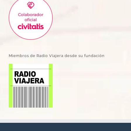
Miembros de Radio Viajera desde su fundación