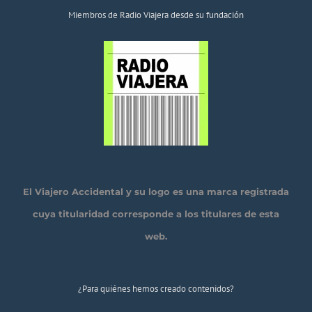
Miembros de Radio Viajera desde su fundación
El Viajero Accidental y su logo es una marca registrada
cuya titularidad corresponde a los titulares de esta
web.
¿Para quiénes hemos creado contenidos?