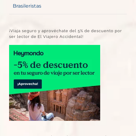
Brasileristas
¡Viaja seguro y aprovéchate del 5% de descuento por
ser lector de El Viajero Accidental!