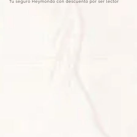
Tu seguro Heymondo con descuento por ser lector