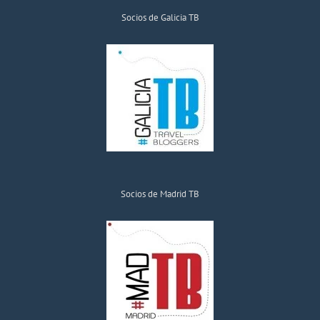
Socios de Galicia TB
Socios de Madrid TB