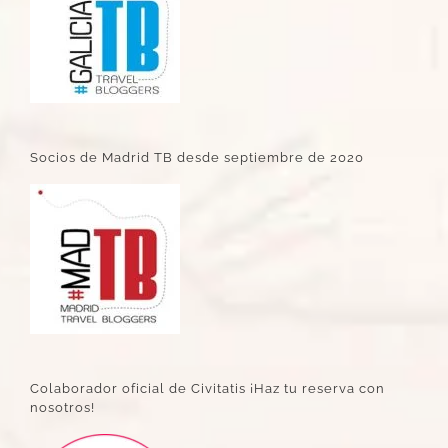
Socios de Madrid TB desde septiembre de 2020
Colaborador oficial de Civitatis ¡Haz tu reserva con
nosotros!