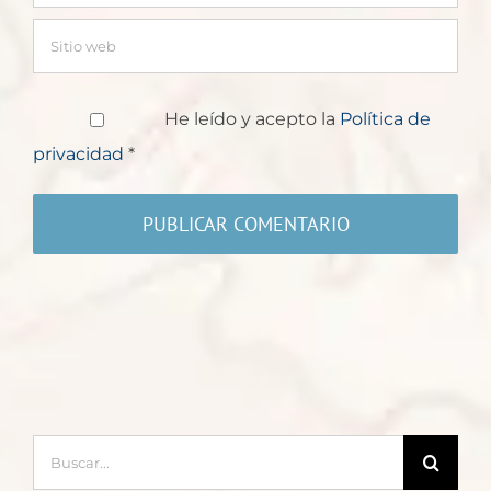
He leído y acepto la
Política de
privacidad
*
Buscar: