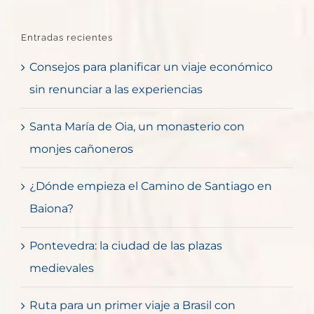
Entradas recientes
Consejos para planificar un viaje económico
sin renunciar a las experiencias
Santa María de Oia, un monasterio con
monjes cañoneros
¿Dónde empieza el Camino de Santiago en
Baiona?
Pontevedra: la ciudad de las plazas
medievales
Ruta para un primer viaje a Brasil con