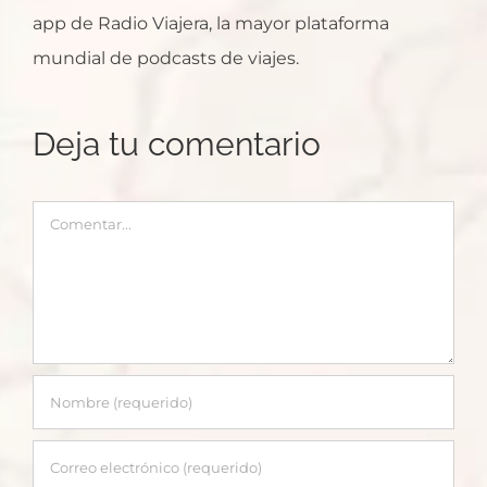
app de Radio Viajera, la mayor plataforma
mundial de podcasts de viajes.
Deja tu comentario
Comentar