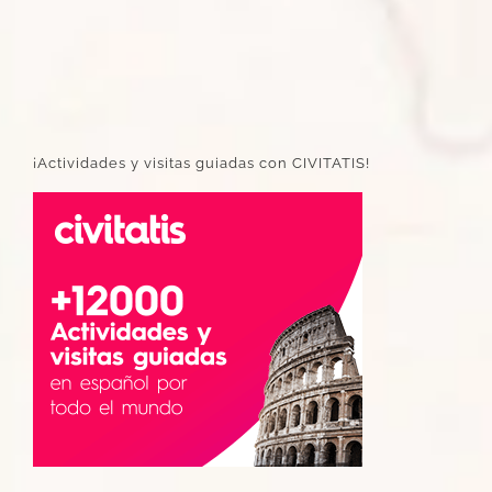
¡Actividades y visitas guiadas con CIVITATIS!