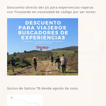
Descuento directo del 5% para experiencias viajeras
con Troulanda sin necesidad de código por ser lector
Socios de Galicia TB desde agosto de 2020