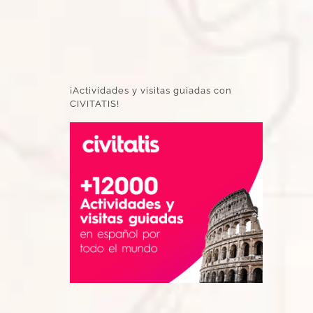
¡Actividades y visitas guiadas con
CIVITATIS!