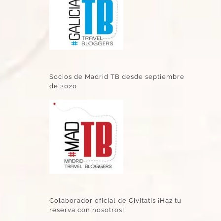
Socios de Madrid TB desde septiembre
de 2020
Colaborador oficial de Civitatis ¡Haz tu
reserva con nosotros!