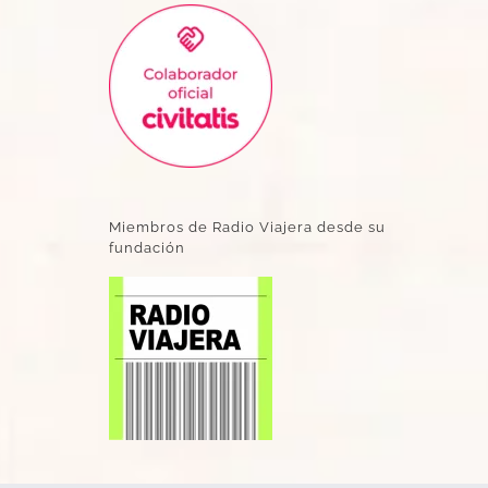
Miembros de Radio Viajera desde su
fundación