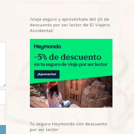
¡Viaja seguro y aprovéchate del 5% de
descuento por ser lector de El Viajero
Accidental!
Tu seguro Heymondo con descuento
por ser lector