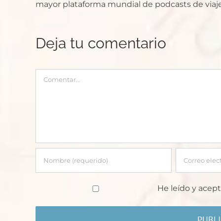
mayor plataforma mundial de podcasts de viaje
Deja tu comentario
Comentar
He leído y acept