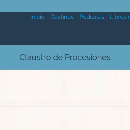
Inicio
Destinos
Podcasts
Libros 
Claustro de Procesiones