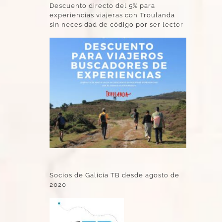
Descuento directo del 5% para
experiencias viajeras con Troulanda
sin necesidad de código por ser lector
Socios de Galicia TB desde agosto de
2020