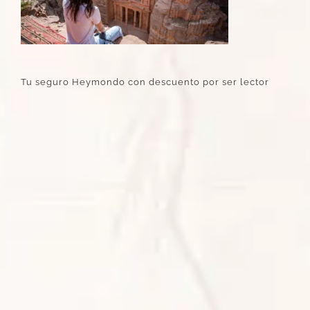
Tu seguro Heymondo con descuento por ser lector