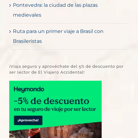
Pontevedra: la ciudad de las plazas
medievales
Ruta para un primer viaje a Brasil con
Brasileristas
¡Viaja seguro y aprovéchate del 5% de descuento por
ser lector de El Viajero Accidental!