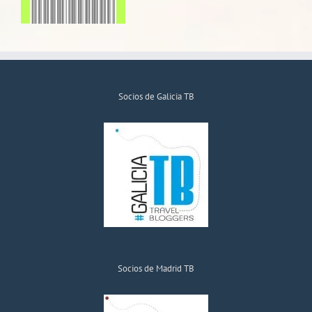
Socios de Galicia TB
Socios de Madrid TB