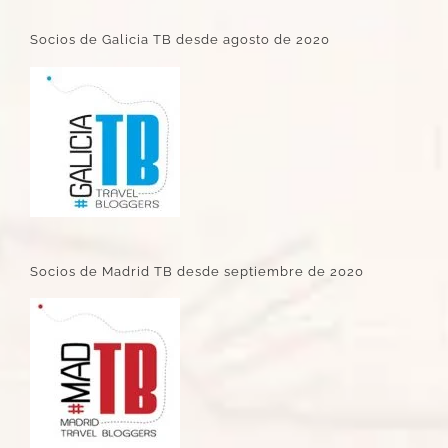
Socios de Galicia TB desde agosto de 2020
Socios de Madrid TB desde septiembre de 2020