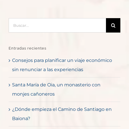
Buscar:
Entradas recientes
Consejos para planificar un viaje económico
sin renunciar a las experiencias
Santa María de Oia, un monasterio con
monjes cañoneros
¿Dónde empieza el Camino de Santiago en
Baiona?