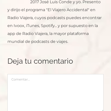
2017 José Luis Conde y yo. Presento
y dirijo el programa "El Viajero Accidental" en
Radio Viajera, cuyos podcasts puedes encontrar
en Ivoox, iTunes, Spotify... y por supuesto en la
app de Radio Viajera, la mayor plataforma
mundial de podcasts de viajes.
Deja tu comentario
Comentar