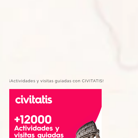
¡Actividades y visitas guiadas con CIVITATIS!