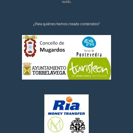
web.
¿Para quiénes hemos creado contenidos?