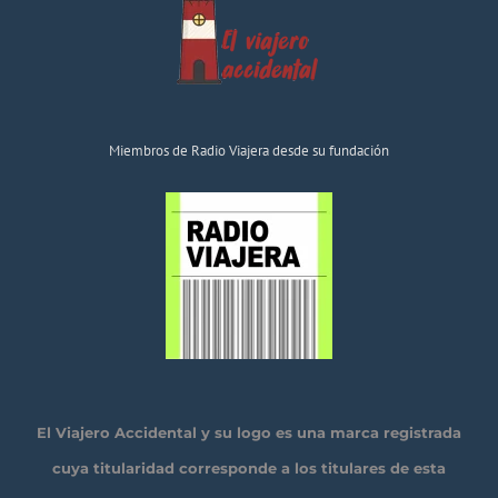
Miembros de Radio Viajera desde su fundación
El Viajero Accidental y su logo es una marca registrada
cuya titularidad corresponde a los titulares de esta