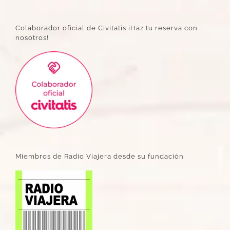
Colaborador oficial de Civitatis ¡Haz tu reserva con
nosotros!
Miembros de Radio Viajera desde su fundación