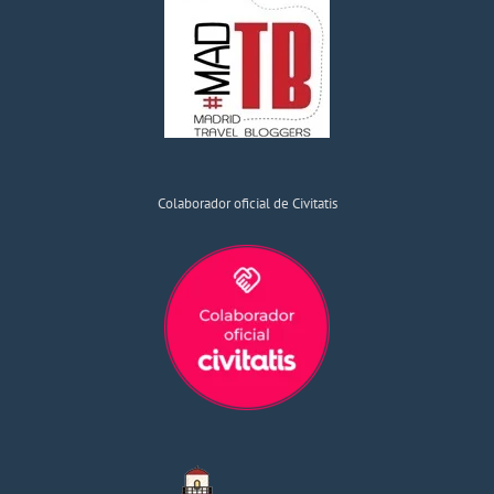
Colaborador oficial de Civitatis