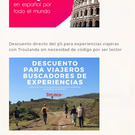
Descuento directo del 5% para experiencias viajeras
con Troulanda sin necesidad de código por ser lector