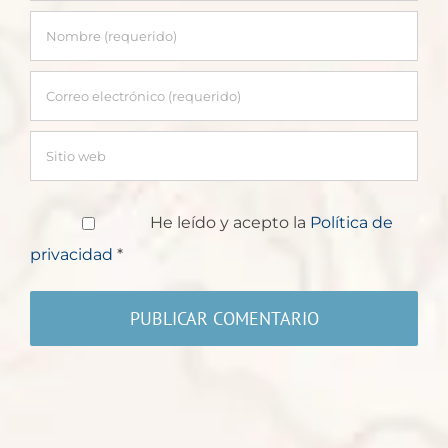
He leído y acepto la
Política de
privacidad
*