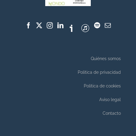
Quiénes somos
Política de privacidad
Política de cookies
Aviso legal
Contacto