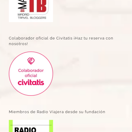
Colaborador oficial de Civitatis ¡Haz tu reserva con
nosotros!
Miembros de Radio Viajera desde su fundación