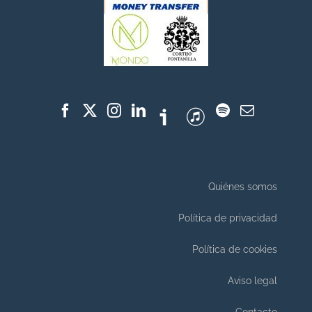
Quiénes somos
Política de privacidad
Política de cookies
Aviso legal
Contacto