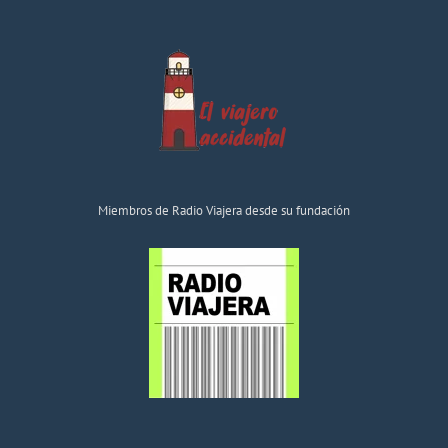
Miembros de Radio Viajera desde su fundación