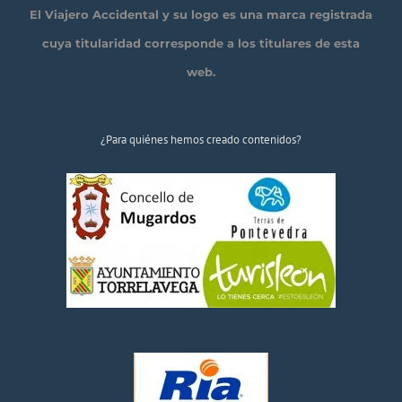
El Viajero Accidental y su logo es una marca registrada
cuya titularidad corresponde a los titulares de esta
web.
¿Para quiénes hemos creado contenidos?