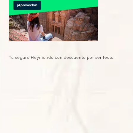
Tu seguro Heymondo con descuento por ser lector