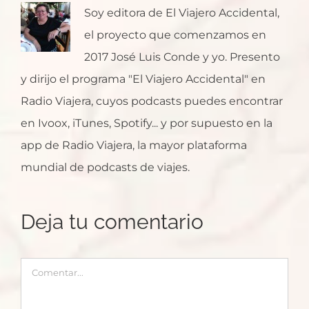
Soy editora de El Viajero Accidental,
el proyecto que comenzamos en
2017 José Luis Conde y yo. Presento
y dirijo el programa "El Viajero Accidental" en
Radio Viajera, cuyos podcasts puedes encontrar
en Ivoox, iTunes, Spotify... y por supuesto en la
app de Radio Viajera, la mayor plataforma
mundial de podcasts de viajes.
Deja tu comentario
Comentar