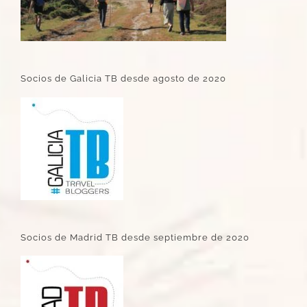
Socios de Galicia TB desde agosto de 2020
Socios de Madrid TB desde septiembre de 2020