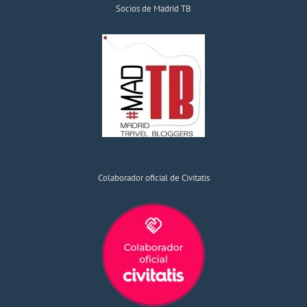
Socios de Madrid TB
Colaborador oficial de Civitatis