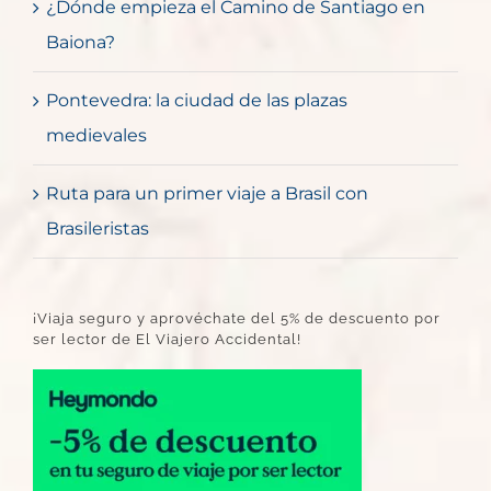
¿Dónde empieza el Camino de Santiago en
Baiona?
Pontevedra: la ciudad de las plazas
medievales
Ruta para un primer viaje a Brasil con
Brasileristas
¡Viaja seguro y aprovéchate del 5% de descuento por
ser lector de El Viajero Accidental!