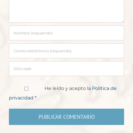
He leído y acepto la
Política de
privacidad
*