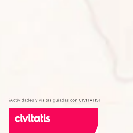
¡Actividades y visitas guiadas con CIVITATIS!