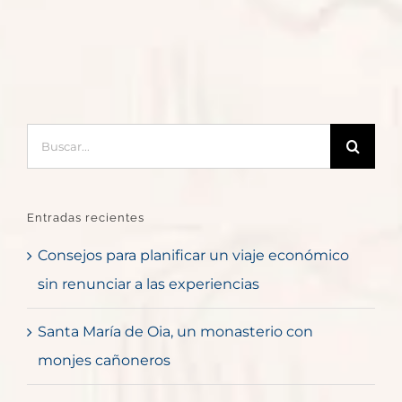
Buscar:
Entradas recientes
Consejos para planificar un viaje económico
sin renunciar a las experiencias
Santa María de Oia, un monasterio con
monjes cañoneros