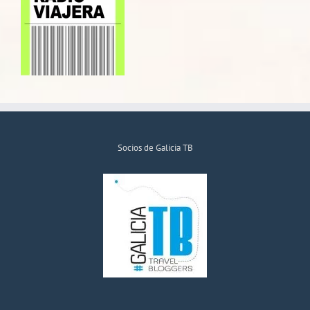
Socios de Galicia TB