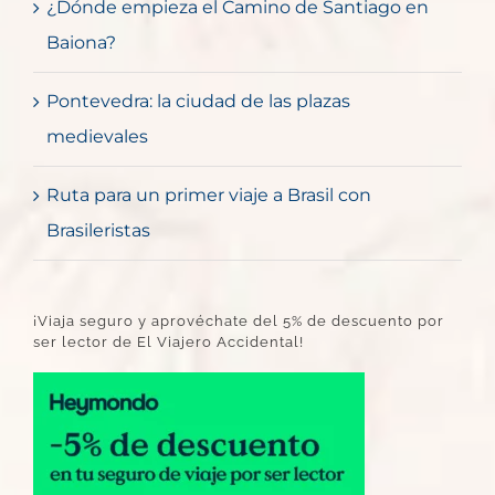
¿Dónde empieza el Camino de Santiago en
Baiona?
Pontevedra: la ciudad de las plazas
medievales
Ruta para un primer viaje a Brasil con
Brasileristas
¡Viaja seguro y aprovéchate del 5% de descuento por
ser lector de El Viajero Accidental!