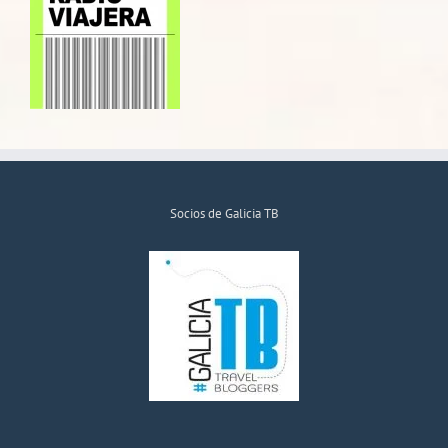
Socios de Galicia TB