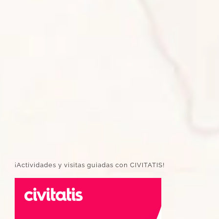
¡Actividades y visitas guiadas con CIVITATIS!