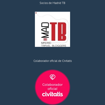
Socios de Madrid TB
Colaborador oficial de Civitatis