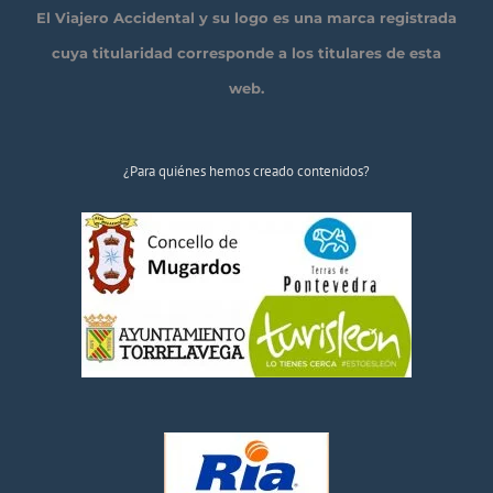
El Viajero Accidental y su logo es una marca registrada
cuya titularidad corresponde a los titulares de esta
web.
¿Para quiénes hemos creado contenidos?