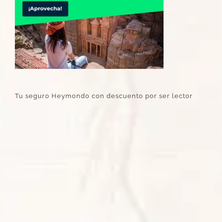
Tu seguro Heymondo con descuento por ser lector