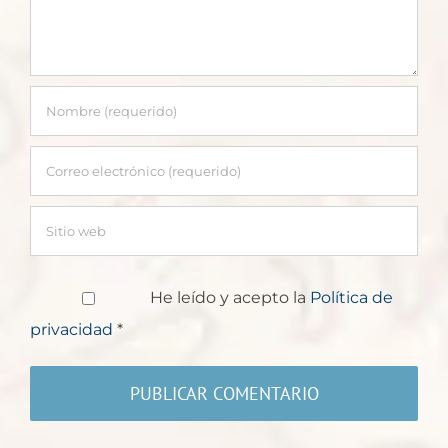
He leído y acepto la
Política de
privacidad
*