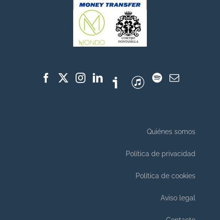
Quiénes somos
Política de privacidad
Política de cookies
Aviso legal
Contacto