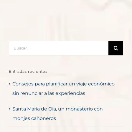
Buscar:
Entradas recientes
Consejos para planificar un viaje económico
sin renunciar a las experiencias
Santa María de Oia, un monasterio con
monjes cañoneros