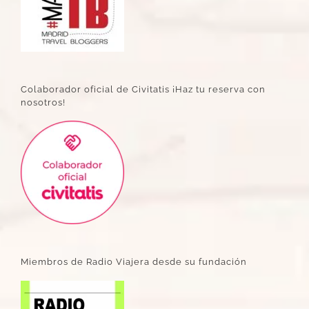
Colaborador oficial de Civitatis ¡Haz tu reserva con
nosotros!
Miembros de Radio Viajera desde su fundación