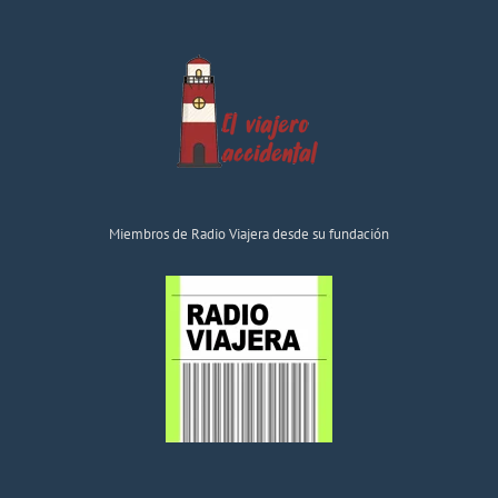
Miembros de Radio Viajera desde su fundación