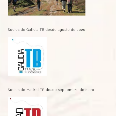
Socios de Galicia TB desde agosto de 2020
Socios de Madrid TB desde septiembre de 2020