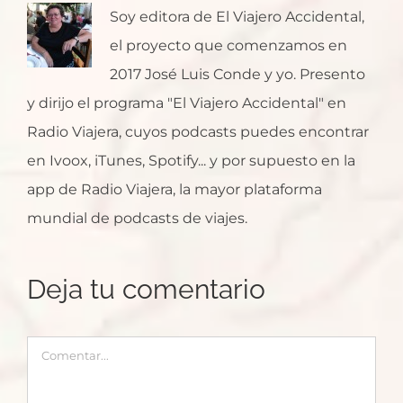
Soy editora de El Viajero Accidental,
el proyecto que comenzamos en
2017 José Luis Conde y yo. Presento
y dirijo el programa "El Viajero Accidental" en
Radio Viajera, cuyos podcasts puedes encontrar
en Ivoox, iTunes, Spotify... y por supuesto en la
app de Radio Viajera, la mayor plataforma
mundial de podcasts de viajes.
Deja tu comentario
Comentar