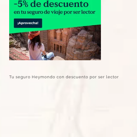
Tu seguro Heymondo con descuento por ser lector