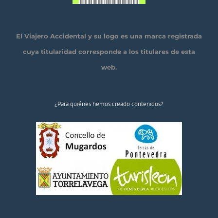
El Viajero Accidental y su logo es una marca registrada
cuya titularidad corresponde a los titulares de esta
web.
¿Para quiénes hemos creado contenidos?