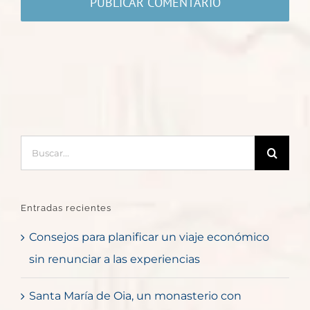
Buscar:
Entradas recientes
Consejos para planificar un viaje económico
sin renunciar a las experiencias
Santa María de Oia, un monasterio con