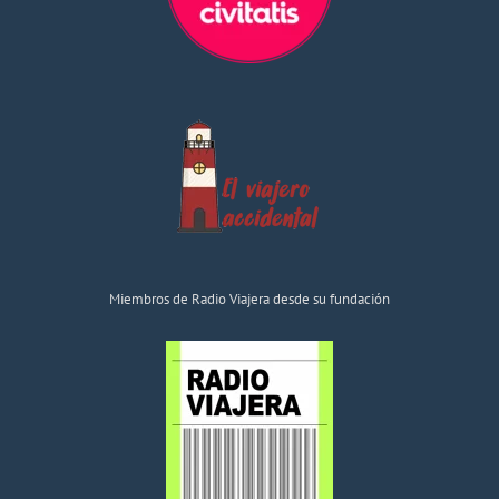
Miembros de Radio Viajera desde su fundación