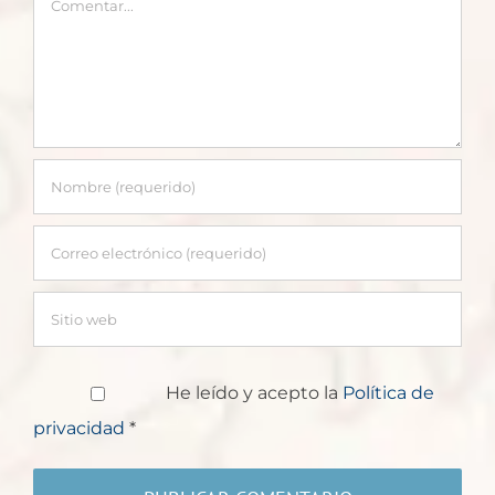
He leído y acepto la
Política de
privacidad
*