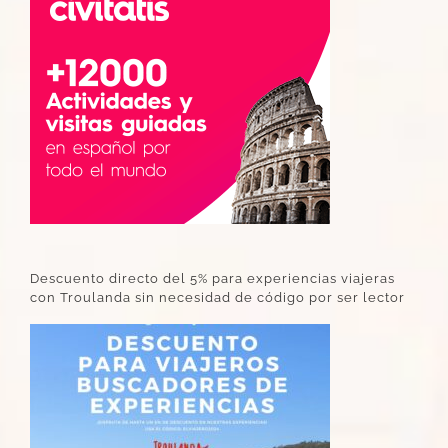
Descuento directo del 5% para experiencias viajeras
con Troulanda sin necesidad de código por ser lector