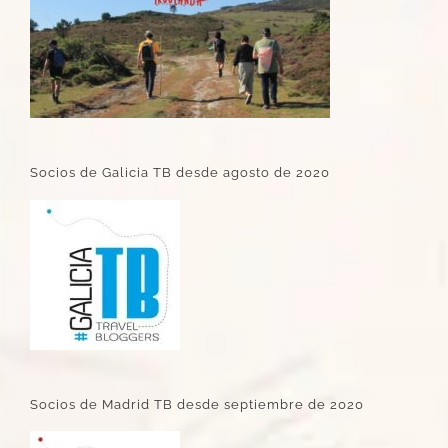
Socios de Galicia TB desde agosto de 2020
Socios de Madrid TB desde septiembre de 2020