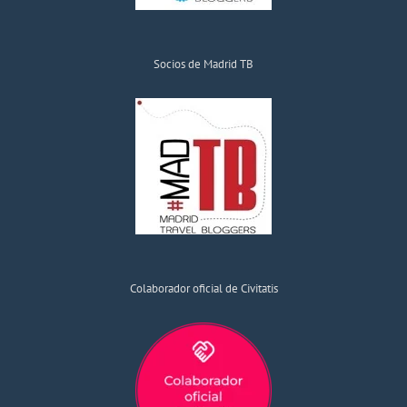
Socios de Madrid TB
Colaborador oficial de Civitatis