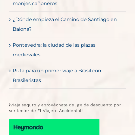
monjes cañoneros
¿Dónde empieza el Camino de Santiago en
Baiona?
Pontevedra: la ciudad de las plazas
medievales
Ruta para un primer viaje a Brasil con
Brasileristas
¡Viaja seguro y aprovéchate del 5% de descuento por
ser lector de El Viajero Accidental!