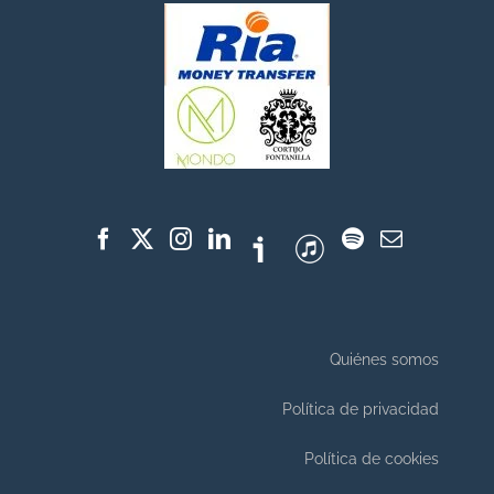
Quiénes somos
Política de privacidad
Política de cookies