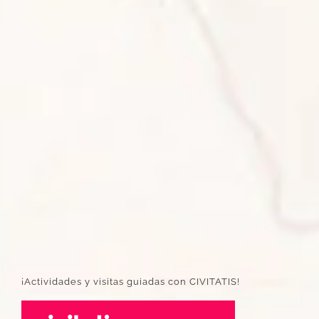
¡Actividades y visitas guiadas con CIVITATIS!