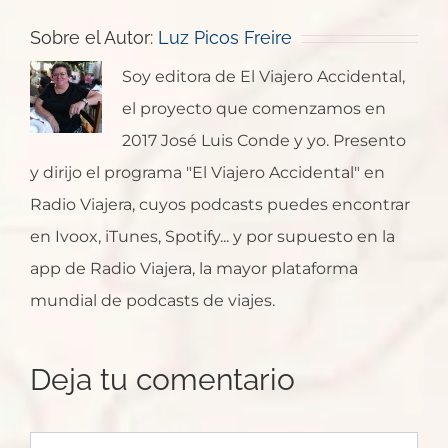
Sobre el Autor:
Luz Picos Freire
Soy editora de El Viajero Accidental,
el proyecto que comenzamos en
2017 José Luis Conde y yo. Presento
y dirijo el programa "El Viajero Accidental" en
Radio Viajera, cuyos podcasts puedes encontrar
en Ivoox, iTunes, Spotify... y por supuesto en la
app de Radio Viajera, la mayor plataforma
mundial de podcasts de viajes.
Deja tu comentario
Comentar