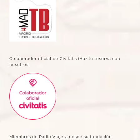
Colaborador oficial de Civitatis ¡Haz tu reserva con
nosotros!
Miembros de Radio Viajera desde su fundación