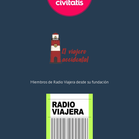
Miembros de Radio Viajera desde su fundación