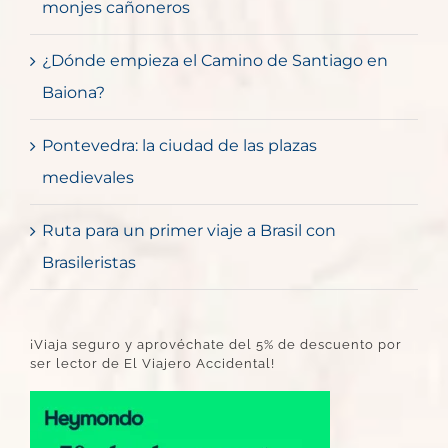
monjes cañoneros
¿Dónde empieza el Camino de Santiago en
Baiona?
Pontevedra: la ciudad de las plazas
medievales
Ruta para un primer viaje a Brasil con
Brasileristas
¡Viaja seguro y aprovéchate del 5% de descuento por
ser lector de El Viajero Accidental!