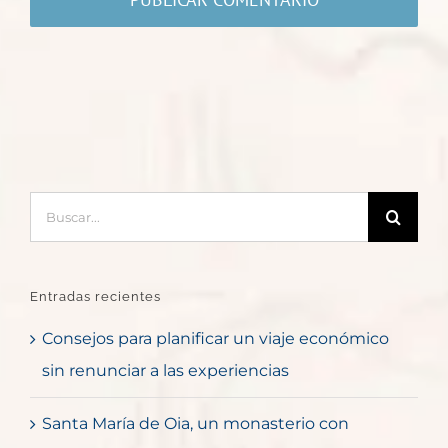
Buscar:
Entradas recientes
Consejos para planificar un viaje económico
sin renunciar a las experiencias
Santa María de Oia, un monasterio con