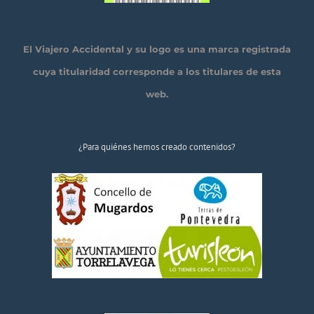
El Viajero Accidental y su logo es una marca registrada
cuya titularidad corresponde a los titulares de esta
web.
¿Para quiénes hemos creado contenidos?