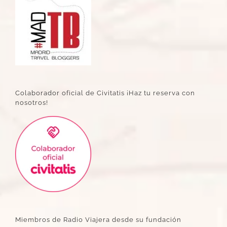
Colaborador oficial de Civitatis ¡Haz tu reserva con
nosotros!
Miembros de Radio Viajera desde su fundación