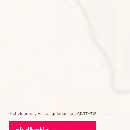
¡Actividades y visitas guiadas con CIVITATIS!