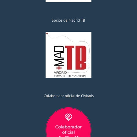
Socios de Madrid TB
Colaborador oficial de Civitatis