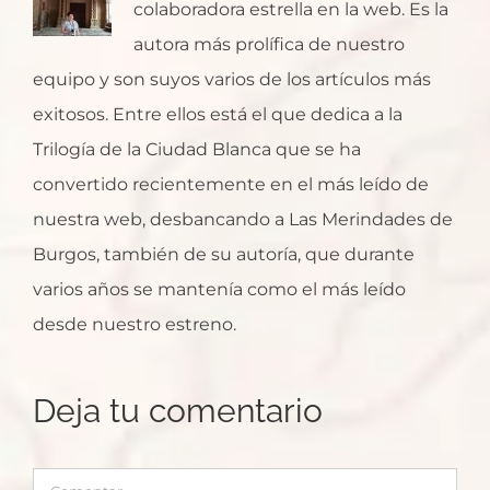
colaboradora estrella en la web. Es la
autora más prolífica de nuestro
equipo y son suyos varios de los artículos más
exitosos. Entre ellos está el que dedica a la
Trilogía de la Ciudad Blanca que se ha
convertido recientemente en el más leído de
nuestra web, desbancando a Las Merindades de
Burgos, también de su autoría, que durante
varios años se mantenía como el más leído
desde nuestro estreno.
Deja tu comentario
Comentar