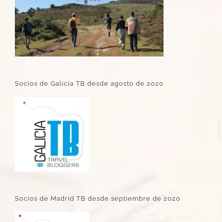
Socios de Galicia TB desde agosto de 2020
Socios de Madrid TB desde septiembre de 2020