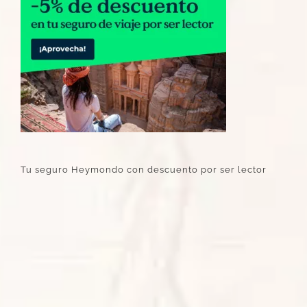
Tu seguro Heymondo con descuento por ser lector