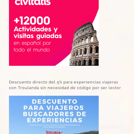
Descuento directo del 5% para experiencias viajeras
con Troulanda sin necesidad de código por ser lector