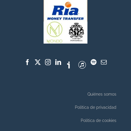
Quiénes somos
Política de privacidad
Política de cookies