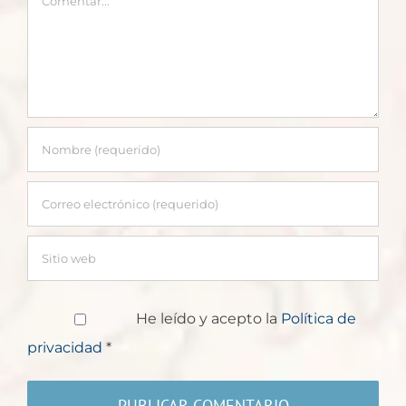
He leído y acepto la
Política de
privacidad
*